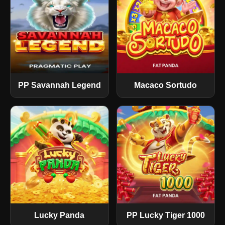
PP Savannah Legend
Macaco Sortudo
Lucky Panda
PP Lucky Tiger 1000