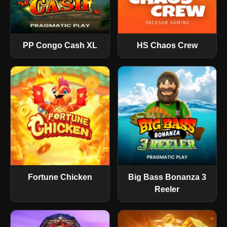
PP Congo Cash XL
HS Chaos Crew
Fortune Chicken
Big Bass Bonanza 3
Reeler