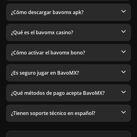
¿Cómo descargar bavomx apk?
¿Qué es el bavomx casino?
¿Cómo activar el bavomx bono?
¿Es seguro jugar en BavoMX?
¿Qué métodos de pago acepta BavoMX?
¿Tienen soporte técnico en español?