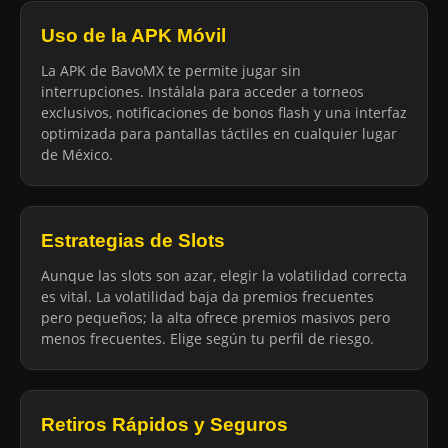
Uso de la APK Móvil
La APK de BavoMX te permite jugar sin
interrupciones. Instálala para acceder a torneos
exclusivos, notificaciones de bonos flash y una interfaz
optimizada para pantallas táctiles en cualquier lugar
de México.
Estrategias de Slots
Aunque las slots son azar, elegir la volatilidad correcta
es vital. La volatilidad baja da premios frecuentes
pero pequeños; la alta ofrece premios masivos pero
menos frecuentes. Elige según tu perfil de riesgo.
Retiros Rápidos y Seguros