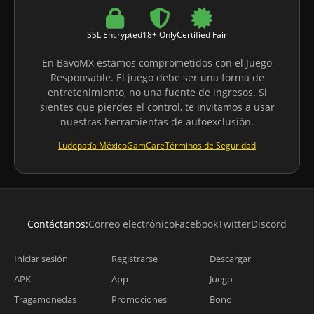
SSL Encrypted
18+ Only
Certified Fair
En BavoMX estamos comprometidos con el Juego
Responsable. El juego debe ser una forma de
entretenimiento, no una fuente de ingresos. Si
sientes que pierdes el control, te invitamos a usar
nuestras herramientas de autoexclusión.
Ludopatía México
GamCare
Términos de Seguridad
Contáctanos:
Correo electrónico
Facebook
Twitter
Discord
Iniciar sesión
Registrarse
Descargar
APK
App
Juego
Tragamonedas
Promociones
Bono