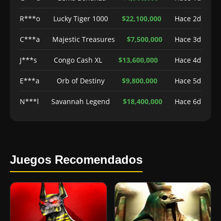
R***o
Lucky Tiger 1000
$22,100,000
Hace 2d
C***a
Majestic Treasures
$7,500,000
Hace 3d
J***s
Congo Cash XL
$13,600,000
Hace 4d
E***a
Orb of Destiny
$9,800,000
Hace 5d
N***l
Savannah Legend
$18,400,000
Hace 6d
Juegos Recomendados